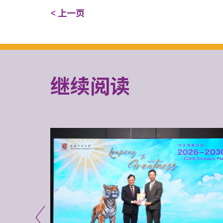
< 上一页
继续阅读