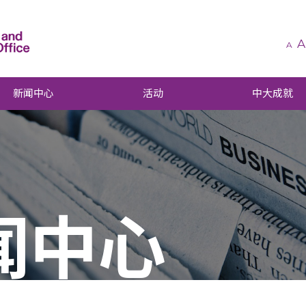
A
A
新闻中心
活动
中大成就
闻中心