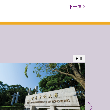
下一页 >