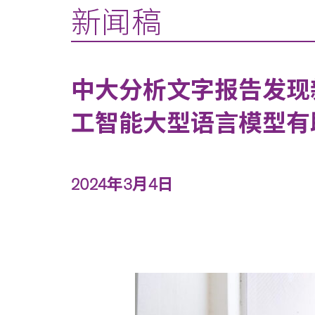
新闻稿
中大分析文字报告发现
工智能大型语言模型有
2024年3月4日