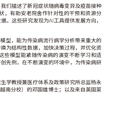
，我们描述了新冠症状随病毒变异及疫苗接种
状，有助安老院舍作针对性的干预和资源分
据。这些研究发现为AI工具提供发展方向，
型语言模型，能为传染病流行病学分析带来重大的
转换为结构性数据，加快决策过程，并优化资
，这些模型能紧随传染病的演变不断学习和适
开创先例，在不断演变的环境中，为传染病研
卫生学教授兼医疗体系及政策研究所总监杨永
学（越南分校）的邓国雄博士；以及来自英国莱