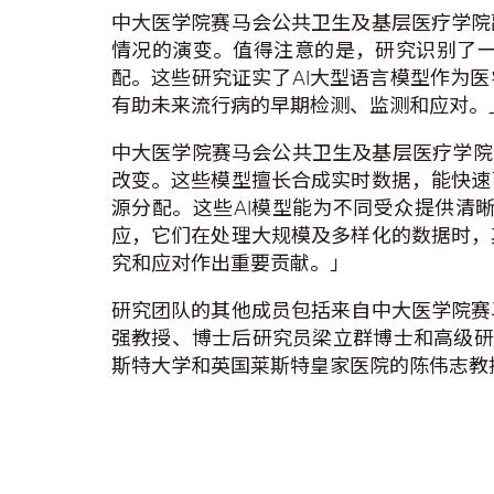
中大医学院赛马会公共卫生及基层医疗学院
情况的演变。值得注意的是，研究识别了
配。这些研究证实了AI大型语言模型作为
有助未来流行病的早期检测、监测和应对。
中大医学院赛马会公共卫生及基层医疗学院
改变。这些模型擅长合成实时数据，能快速
源分配。这些AI模型能为不同受众提供清
应，它们在处理大规模及多样化的数据时，
究和应对作出重要贡献。」
研究团队的其他成员包括来自中大医学院赛
强教授、博士后研究员梁立群博士和高级研究
斯特大学和英国莱斯特皇家医院的陈伟志教