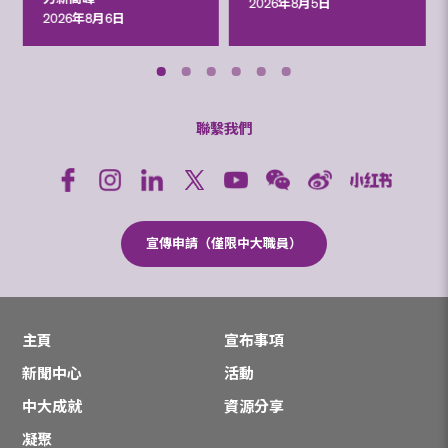
2026年8月5日
2026年8月6日
聯繫我們
宣傳申請（僅限中大職員）
主頁
宣布事項
新聞中心
活動
中大成就
資源分享
凝聚