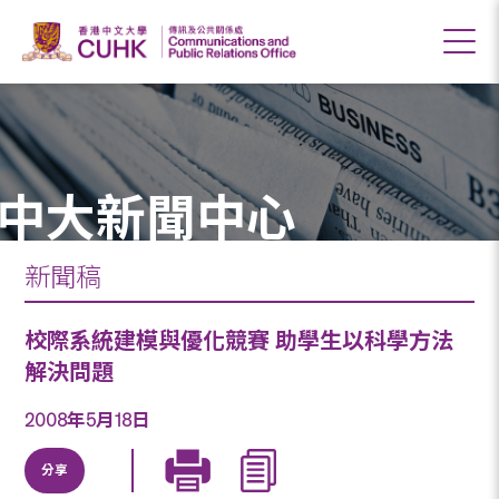
中大新聞中心
新聞稿
校際系統建模與優化競賽 助學生以科學方法
解決問題
2008年5月18日
分享