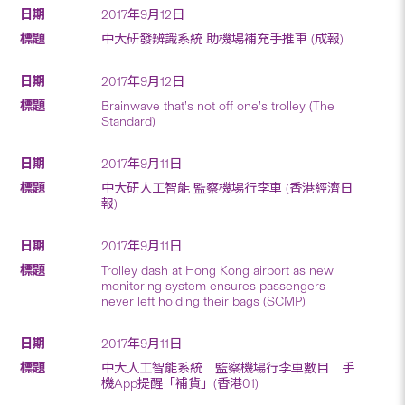
2017年9月12日
中大研發辨識系統 助機場補充手推車 (成報)
2017年9月12日
Brainwave that’s not off one’s trolley (The
Standard)
2017年9月11日
中大研人工智能 監察機場行李車 (香港經濟日
報)
2017年9月11日
Trolley dash at Hong Kong airport as new
monitoring system ensures passengers
never left holding their bags (SCMP)
2017年9月11日
中大人工智能系統 監察機場行李車數目 手
機App提醒「補貨」(香港01)