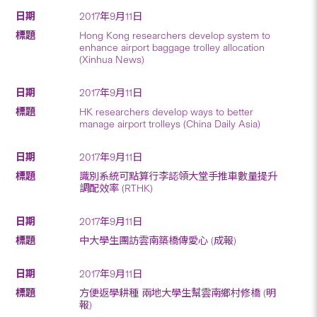
2017年9月11日
Hong Kong researchers develop system to
enhance airport baggage trolley allocation
(Xinhua News)
2017年9月11日
HK researchers develop ways to better
manage airport trolleys (China Daily Asia)
2017年9月11日
識別系統可點算行李認領大堂手推車數量提升
調配效率 (RTHK)
2017年9月11日
中大學生團訪雲南築橋傳愛心 (成報)
2017年9月11日
方便返學耕種 兩地大學生幫雲南鄉村修橋 (明
報)