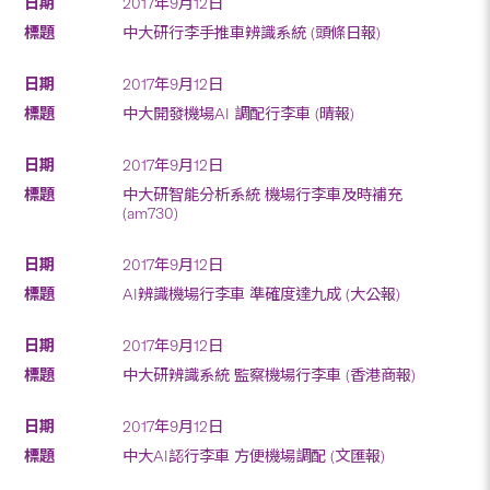
2017年9月12日
中大研行李手推車辨識系統 (頭條日報)
2017年9月12日
中大開發機場AI 調配行李車 (晴報)
2017年9月12日
中大研智能分析系統 機場行李車及時補充
(am730)
2017年9月12日
AI辨識機場行李車 準確度達九成 (大公報)
2017年9月12日
中大研辨識系統 監察機場行李車 (香港商報)
2017年9月12日
中大AI認行李車 方便機場調配 (文匯報)