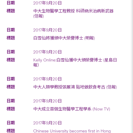
2017年9月20日
中大生物醫學工程教授 科研納米治病新武器
(信報)
2017年9月20日
白雪仙將獲頒中大榮譽博士 (明報)
2017年9月20日
Kelly Online:白雪仙獲中大頒榮譽博士 (星島日
報）
2017年9月20日
中大人類學教授張展鴻 貼地做飲食考古 (信報)
2017年9月20日
中大成立首個生物醫學工程學系 (Now TV)
2017年9月20日
Chinese University becomes first in Hong