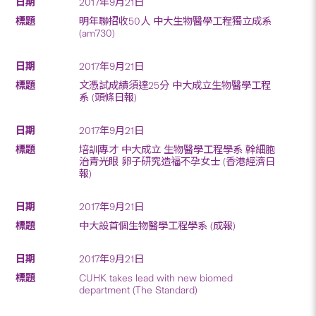
2017年9月21日
明年聯招收50人 中大生物醫學工程獨立成系
(am730)
2017年9月21日
文憑試成績須達25分 中大成立生物醫學工程
系 (頭條日報)
2017年9月21日
培訓專才 中大成立 生物醫學工程學系 幹細胞
治青光眼 卵子研究造福不孕女士 (香港經濟日
報)
2017年9月21日
中大設首個生物醫學工程學系 (成報)
2017年9月21日
CUHK takes lead with new biomed
department (The Standard)