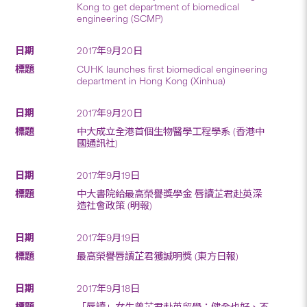
Kong to get department of biomedical
engineering (SCMP)
2017年9月20日
CUHK launches first biomedical engineering
department in Hong Kong (Xinhua)
2017年9月20日
中大成立全港首個生物醫學工程學系 (香港中
國通訊社)
2017年9月19日
中大書院給最高榮譽獎學金 唇讀芷君赴英深
造社會政策 (明報)
2017年9月19日
最高榮譽唇讀芷君獲誠明獎 (東方日報)
2017年9月18日
「唇讀」女生曾芷君赴英留學：健全也好、不