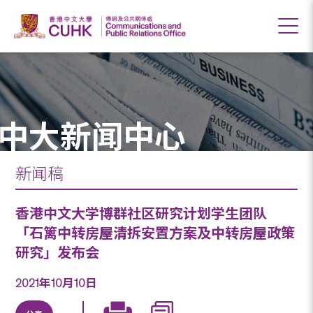
中大新闻中心
新闻稿
香港中文大学博群社区研究计划学生团队
「石篱中转房屋清拆安置方案及中转房屋政策
研究」发布会
2021年10月10日