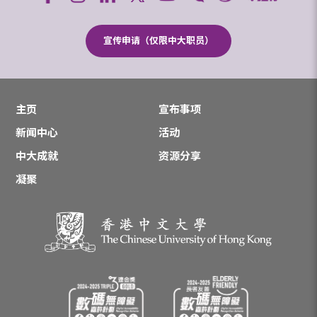
宣传申请（仅限中大职员）
主页
宣布事项
新闻中心
活动
中大成就
资源分享
凝聚