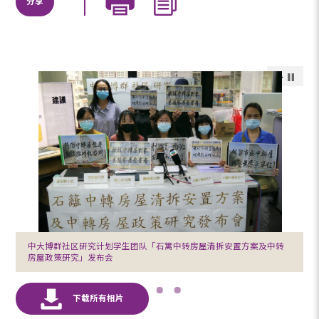
分享
中大博群社区研究计划学生团队「石篱中转房屋清拆安置方案及中转
房屋政策研究」发布会