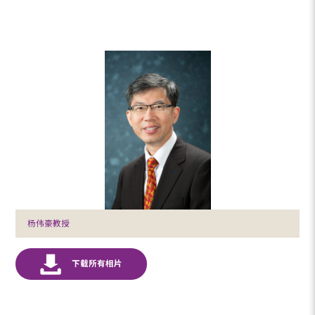
杨伟豪教授