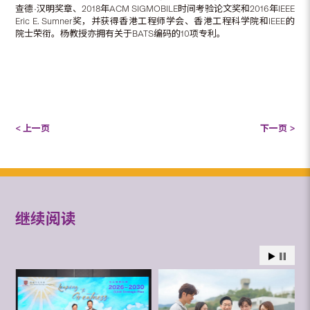
查德•汉明奖章、2018年ACM SIGMOBILE时间考验论文奖和2016年IEEE
Eric E. Sumner奖，并获得香港工程师学会、香港工程科学院和IEEE的
院士荣衔。杨教授亦拥有关于BATS编码的10项专利。
< 上一页
下一页 >
继续阅读