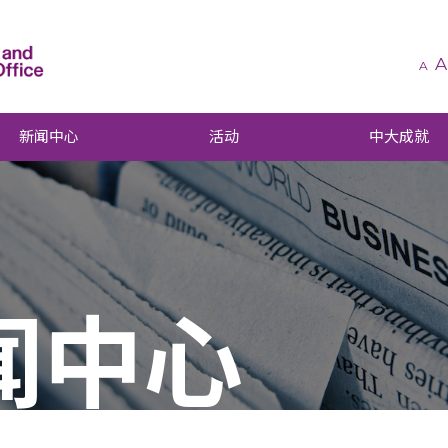
A
A
新闻中心
活动
中大成就
闻中心