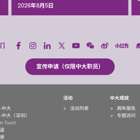
2026年8月5日
们
宣传申请（仅限中大职员）
活动
中大成就
-中大
活动列表
周年报告
-中大（深圳）
专题访问
n Touch
道
录