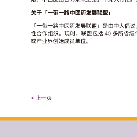
关于「一带一路中医药发展联盟」
「一带一路中医药发展联盟」是由中大倡议，
性合作组织。现时，联盟包括 40 多所
或产业界创始成员单位。
< 上一页