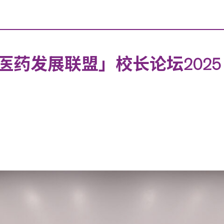
药发展联盟」校长论坛2025