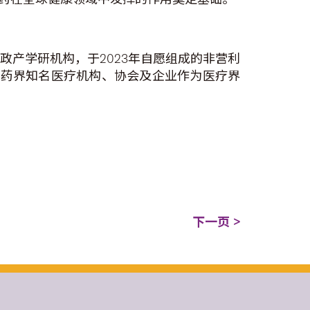
政产学研机构，于2023年自愿组成的非营利
医药界知名医疗机构、协会及企业作为医疗界
下一页 >