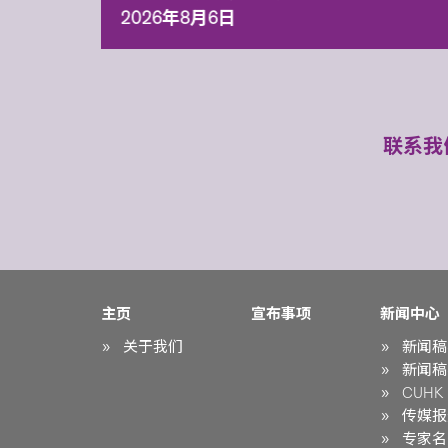
2026年8月6日
联系我
主页
宣布事项
新闻中心
关于我们
新闻稿
新闻稿
CUHK i
传媒报
专家名