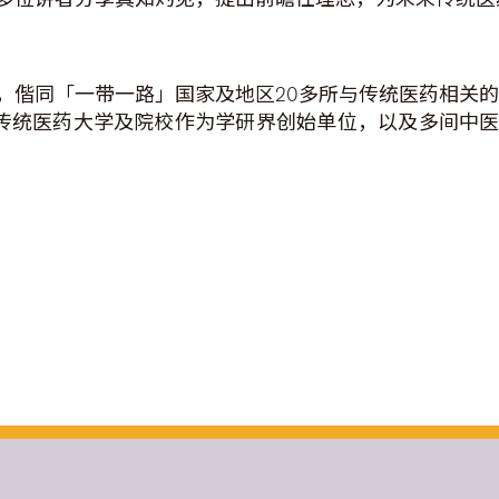
偕同「一带一路」国家及地区20多所与传统医药相关的
省级传统医药大学及院校作为学研界创始单位，以及多间中