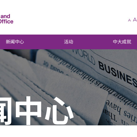
A
A
新闻中心
活动
中大成就
闻中心