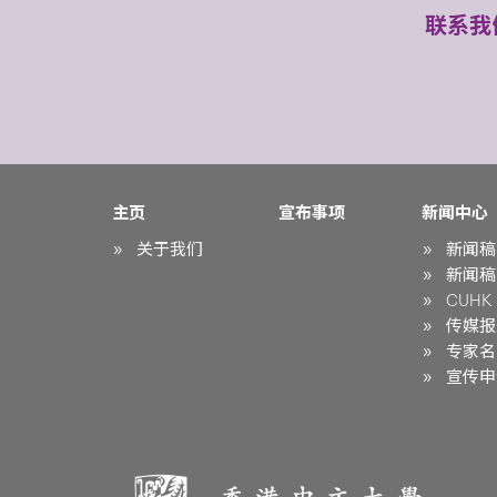
联系我
主页
宣布事项
新闻中心
关于我们
新闻稿
新闻稿
CUHK i
传媒报
专家名
宣传申