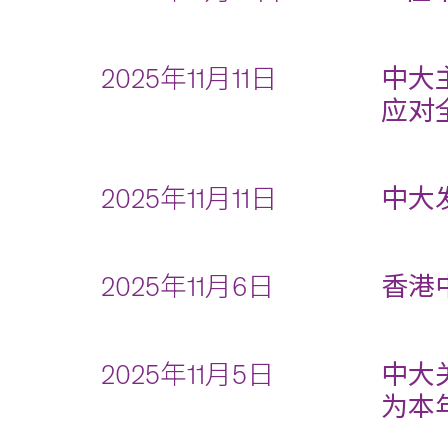
2025年11月11日
中大
应对
2025年11月11日
中大
2025年11月6日
香港
2025年11月5日
中大
为本