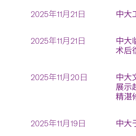
2025年11月21日
中大
2025年11月21日
中大
术后
2025年11月20日
中大
展示
精湛
2025年11月19日
中大