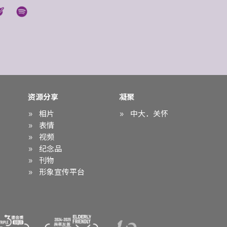
资源分享
凝聚
相片
中大．关怀
表情
视频
纪念品
刊物
形象宣传平台