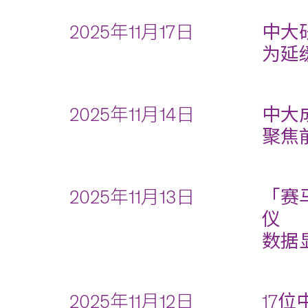
2025年11月17日
中大
为延
2025年11月14日
中大
聚焦
2025年11月13日
「赛
仪
数据
2025年11月12日
17