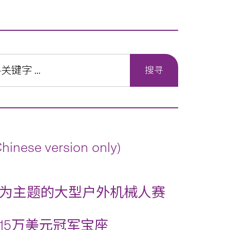
version only)
为主题的大型户外机械人赛
15万美元冠军宝座