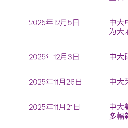
2025年12月5日
中大
为大
2025年12月3日
中大
2025年11月26日
中大
2025年11月21日
中大
多幅