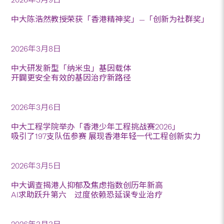
中大陈浩然教授荣获「香港精神奖」—「创新为社群奖」
2026年3月8日
中大研发新型「纳米虫」基因载体
开闢更安全有效的基因治疗新路径
2026年3月6日
中大工程学院举办「香港少年工程挑战赛2026」
吸引了197支队伍参赛 展现香港年轻一代工程创新实力
2026年3月5日
中大调查揭港人抑郁及焦虑指数创历年新高
AI求助跃升第六 过度依赖恐延误专业治疗