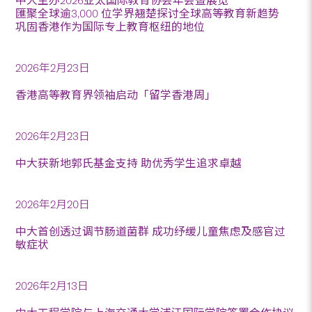
中大主办2026亚太国际教育协会年会暨展览
匯聚全球逾3,000 位学界翘楚探讨全球高等教育新趋势
巩固香港作为国际专上教育枢纽的地位
2026年2月23日
香港高等教育界领袖启动「留学香港周」
2026年2月23日
中大获新地郭氏基金支持 助优秀学生追求卓越
2026年2月20日
中大首创透过调节肠道菌群 成功纾缓儿童焦虑及感官过
敏症状
2026年2月13日