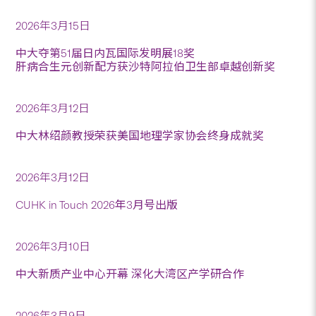
2026年3月15日
中大夺第51届日内瓦国际发明展18奖
肝病合生元创新配方获沙特阿拉伯卫生部卓越创新奖
2026年3月12日
中大林绍颜教授荣获美国地理学家协会终身成就奖
2026年3月12日
CUHK in Touch 2026年3月号出版
2026年3月10日
中大新质产业中心开幕 深化大湾区产学研合作
2026年3月9日