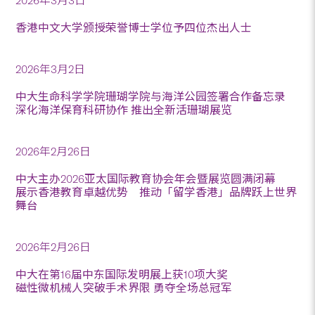
2026年3月3日
香港中文大学颁授荣誉博士学位予四位杰出人士
2026年3月2日
中大生命科学学院珊瑚学院与海洋公园签署合作备忘录
深化海洋保育科研协作 推出全新活珊瑚展览
2026年2月26日
中大主办2026亚太国际教育协会年会暨展览圆满闭幕
展示香港教育卓越优势 推动「留学香港」品牌跃上世界
舞台
2026年2月26日
中大在第16届中东国际发明展上获10项大奖
磁性微机械人突破手术界限 勇夺全场总冠军