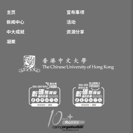
主页
宣布事项
新闻中心
活动
中大成就
资源分享
凝聚