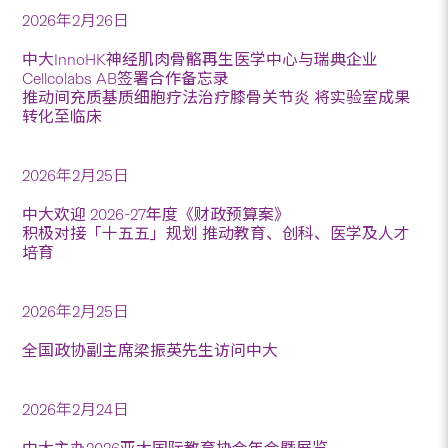
2026年2月26日
中大InnoHK神经肌肉骨骼再生医学中心与瑞典企业
Cellcolabs AB签署合作备忘录
推动间充质基质细胞疗法治疗膝骨关节炎 将实验室成果
转化至临床
2026年2月25日
中大欢迎 2026-27年度《财政预算案》
积极对接「十五五」规划 推动教育、创科、医学及人才
培育
2026年2月25日
全国政协副主席梁振英先生访问中大
2026年2月24日