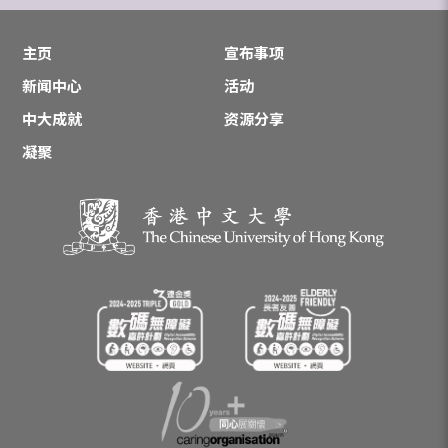
主页
宣布事项
新闻中心
活动
中大成就
资源分享
凝聚