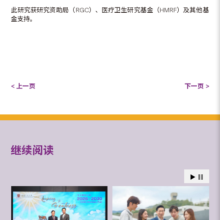
此研究获研究资助局（RGC）、医疗卫生研究基金（HMRF）及其他基
金支持。
< 上一页
下一页 >
继续阅读