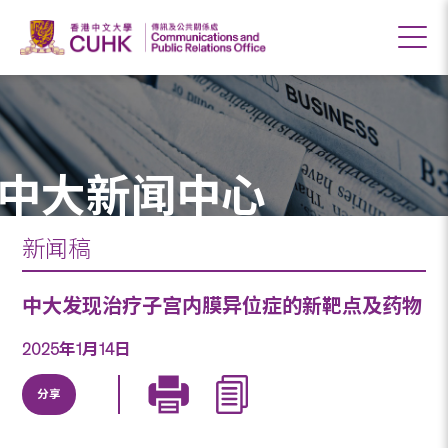
中大新闻中心
新闻稿
中大发现治疗子宫内膜异位症的新靶点及药物
2025年1月14日
分享