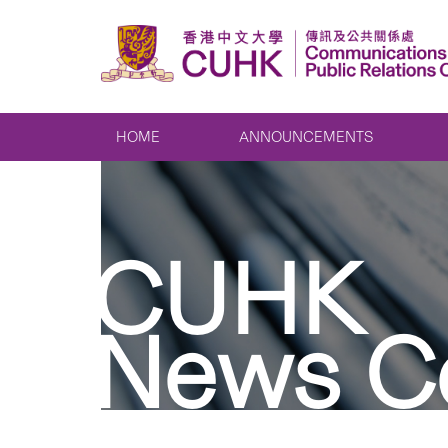
HOME
ANNOUNCEMENTS
CUHK
News C