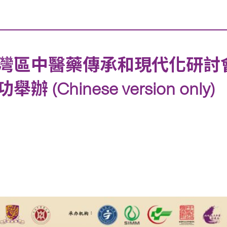
灣區中醫藥傳承和現代化研討
hinese version only)