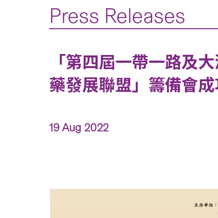
Press Releases
「第四屆一帶一路及大
藥發展聯盟」籌備會成功舉辦 (C
19 Aug 2022