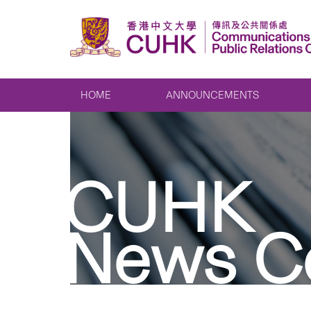
HOME
ANNOUNCEMENTS
CUHK
News C