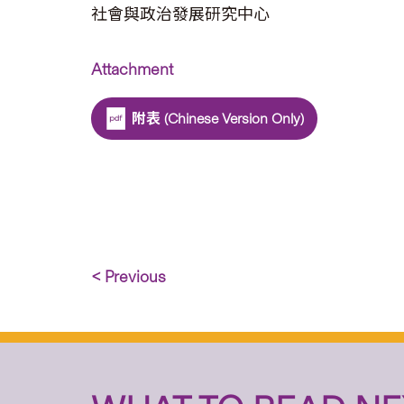
社會與政治發展研究中心
Attachment
附表 (Chinese Version Only)
< Previous