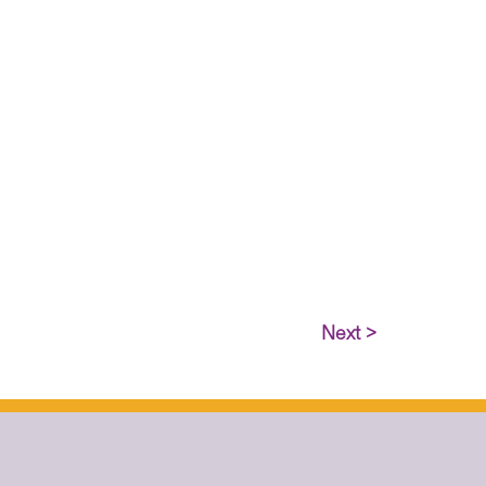
Next >