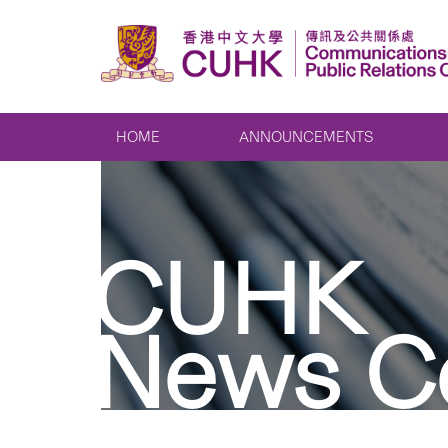
HOME
ANNOUNCEMENTS
CUHK
News C