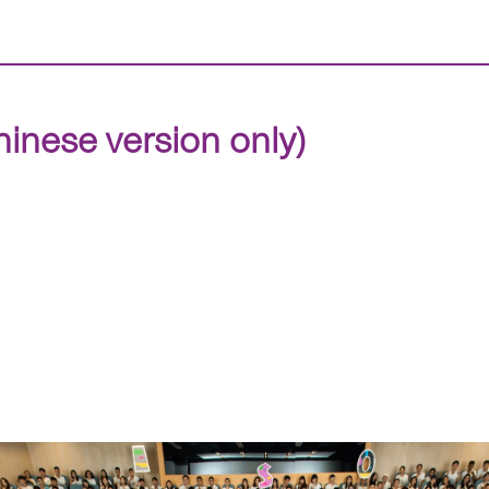
 version only)