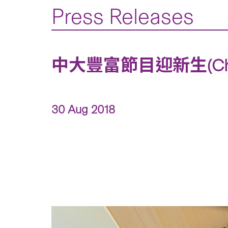
Press Releases
中大豐富節目迎新生(Chinese
30 Aug 2018