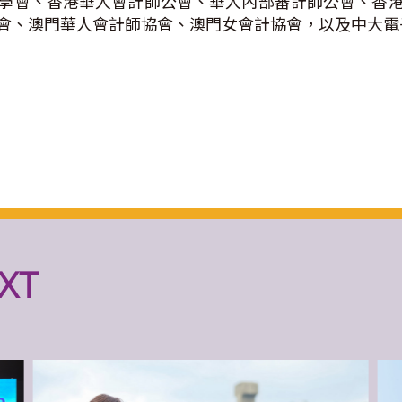
學會、香港華人會計師公會、華人內部審計師公會、香
會、澳門華人會計師協會、澳門女會計協會，以及中大電
XT