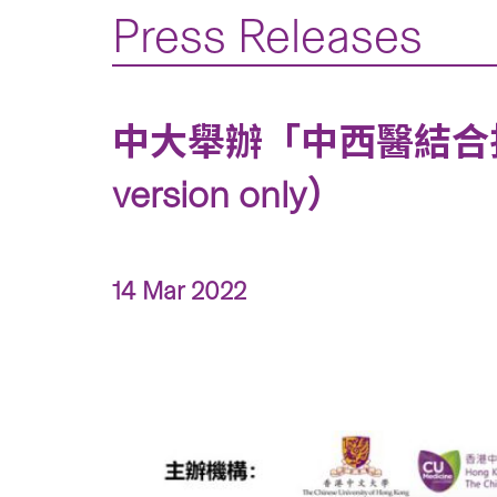
Press Releases
中大舉辦「中西醫結合抗
version only）
14 Mar 2022