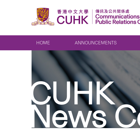
HOME
ANNOUNCEMENTS
CUHK
News C