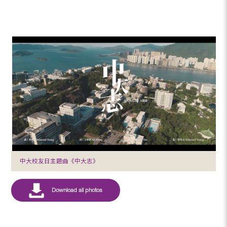
中大校友日主題曲《中大志》