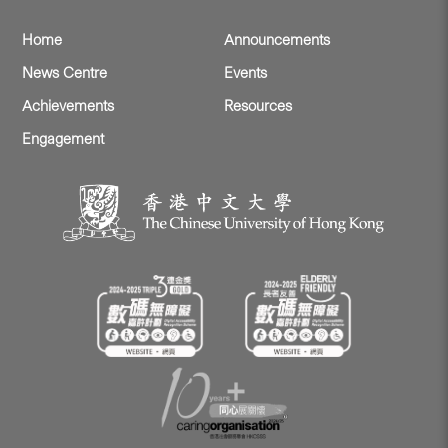
Home
Announcements
News Centre
Events
Achievements
Resources
Engagement