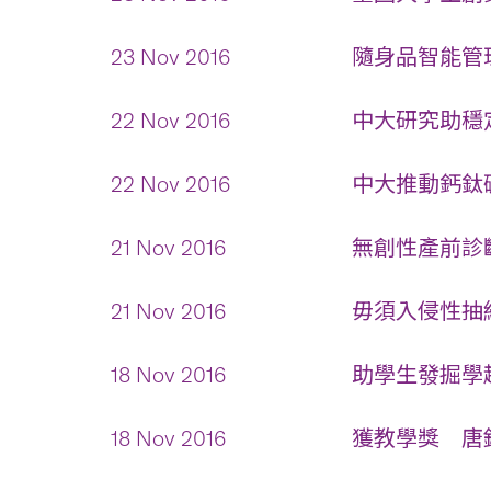
23 Nov 2016
隨身品智能管理
22 Nov 2016
中大研究助穩定
22 Nov 2016
中大推動鈣鈦礦
21 Nov 2016
無創性產前診
21 Nov 2016
毋須入侵性抽組
18 Nov 2016
助學生發掘學趣
18 Nov 2016
獲教學獎 唐錦