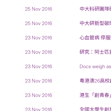
25 Nov 2016
中大科研團隊研
25 Nov 2016
中大研新型碳環
23 Nov 2016
心血管病 停服
23 Nov 2016
研究：阿士匹靈
23 Nov 2016
Docs weigh as
23 Nov 2016
粵港澳26高校
23 Nov 2016
港生「創青春」
23 Nov 2016
全國大學生創業