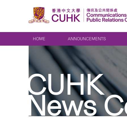
HOME
ANNOUNCEMENTS
CUHK
News C