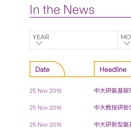
In the News
YEAR
MO
Date
Headline
25 Nov 2016
中大研氨基碳環
25 Nov 2016
中大教授研新型
25 Nov 2016
中大研新型氨基