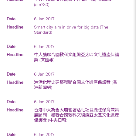
(am730)
6 Jan 2017
Smart city aim in drive for big data (The
Standard)
6 Jan 2017
中大獲聯合國教科文組織亞太區文化遺產保護
獎 (文匯報)
6 Jan 2017
港活化歷史建築獲聯合國文化遺產保護獎 (香
港新聞網)
6 Jan 2017
香港中大為舊大埔警署活化項目擔任保育兼策
展顧問 獲聯合國教科文組織亞太區文化遺產
保護獎 (中央日報)
6 Jan 2017