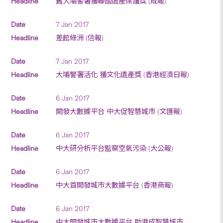
舊大埔警署獲聯國遺產保護獎 (成報)
7 Jan 2017
差館綠洲 (信報)
7 Jan 2017
大埔警署活化 獲文化遺產獎 (香港經濟日報)
6 Jan 2017
開發大數據平台 中大促智慧城市 (文匯報)
6 Jan 2017
中大研分析平台監察空氣污染 (大公報)
6 Jan 2017
中大首開發城市大數據平台 (香港商報)
6 Jan 2017
中大開發城市大數據平台 助港成智慧城市