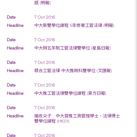
感 (明報)
7 Oct 2016
中大新雙學位課程 5年修畢工管法律 (明報)
7 Oct 2016
中大辦五年制工管法律雙學位 (星島日報)
7 Oct 2016
糅合工管法律 中大推跨科雙學位 (文匯報)
7 Oct 2016
中大推工管法律雙學位課程 (東方日報)
7 Oct 2016
搶收尖子 中大首推工商管理學士、法律博士
雙學位課程 (HK01)
7 Oct 2016