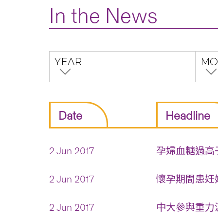
In the News
YEAR
MO
Date
Headline
2 Jun 2017
孕婦血糖過高子
2 Jun 2017
懷孕期間患妊娠
2 Jun 2017
中大參與重力波