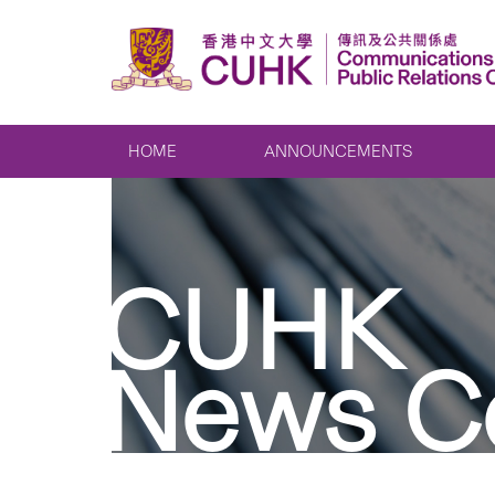
HOME
ANNOUNCEMENTS
CUHK
News C