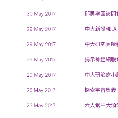
30 May 2017
邱勇率團訪問香
29 May 2017
中大新發現 助
29 May 2017
中大研究團隊新
29 May 2017
揭示神經細胞發
29 May 2017
中大研治療小腦
28 May 2017
探索宇宙奧義 
23 May 2017
六人獲中大頒榮