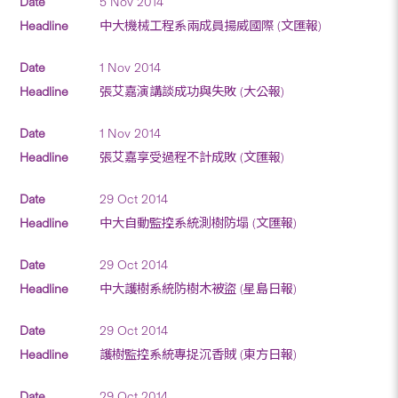
5 Nov 2014
中大機械工程系兩成員揚威國際 (文匯報)
1 Nov 2014
張艾嘉演講談成功與失敗 (大公報)
1 Nov 2014
張艾嘉享受過程不計成敗 (文匯報)
29 Oct 2014
中大自動監控系統測樹防塌 (文匯報)
29 Oct 2014
中大護樹系統防樹木被盜 (星島日報)
29 Oct 2014
護樹監控系統專捉沉香賊 (東方日報)
29 Oct 2014