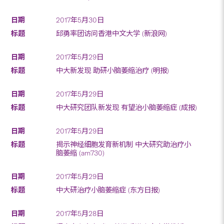
2017年5月30日
邱勇率团访问香港中文大学 (新浪网)
2017年5月29日
中大新发现 助研小脑萎缩治疗 (明报)
2017年5月29日
中大研究团队新发现 有望治小脑萎缩症 (成报)
2017年5月29日
揭示神经细胞发育新机制 中大研究助治疗小
脑萎缩 (am730)
2017年5月29日
中大研治疗小脑萎缩症 (东方日报)
2017年5月28日