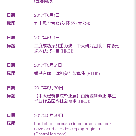
(香港商报)
2017年6月1日
九十风华帝女花/轻 羽 (大公报)
2017年6月1日
三度成功探测重力波 中大研究团队：有助更
深入认识宇宙 (HK01)
2017年5月31日
香港有你 – 沈祖尧与梁卓伟 (RTHK)
2017年5月30日
【中大建筑学院毕业展】由废墟到渔业 学生
毕业作品回应社会需求 (HK01)
2017年5月30日
Predicted increases in colorectal cancer in
developed and developing regions
(GastroHep.com)