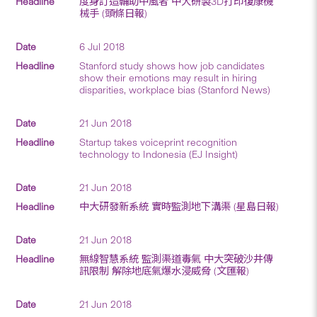
度身訂造輔助中風者 中大研製 3D打印復康機
械手 (頭條日報)
6 Jul 2018
Stanford study shows how job candidates
show their emotions may result in hiring
disparities, workplace bias (Stanford News)
21 Jun 2018
Startup takes voiceprint recognition
technology to Indonesia (EJ Insight)
21 Jun 2018
中大研發新系統 實時監測地下溝渠 (星島日報)
21 Jun 2018
無線智慧系統 監測渠道毒氣 中大突破沙井傳
訊限制 解除地底氣爆水浸威脅 (文匯報)
21 Jun 2018