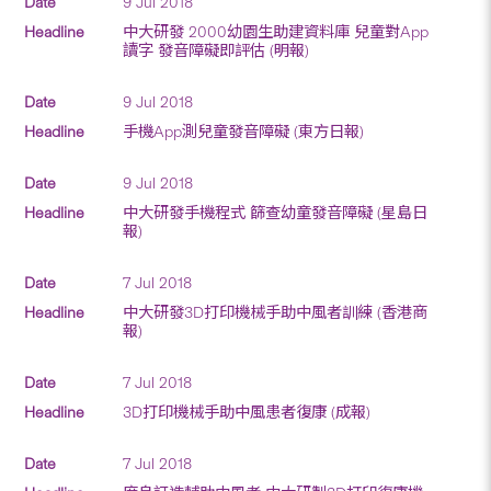
9 Jul 2018
中大研發 2000幼園生助建資料庫 兒童對App
讀字 發音障礙即評估 (明報)
9 Jul 2018
手機App測兒童發音障礙 (東方日報)
9 Jul 2018
中大研發手機程式 篩查幼童發音障礙 (星島日
報)
7 Jul 2018
中大研發3D打印機械手助中風者訓練 (香港商
報)
7 Jul 2018
3D打印機械手助中風患者復康 (成報)
7 Jul 2018