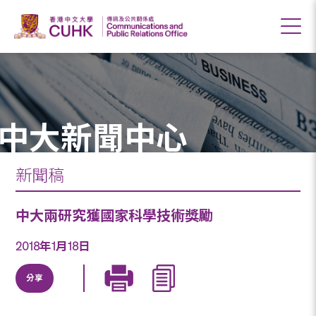
中大新聞中心
新聞稿
中大兩研究獲國家科學技術獎勵
2018年1月18日
分享