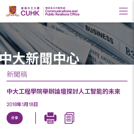
中大新聞中心
新聞稿
中大工程學院舉辦論壇探討人工智能的未來
2018年1月18日
分享