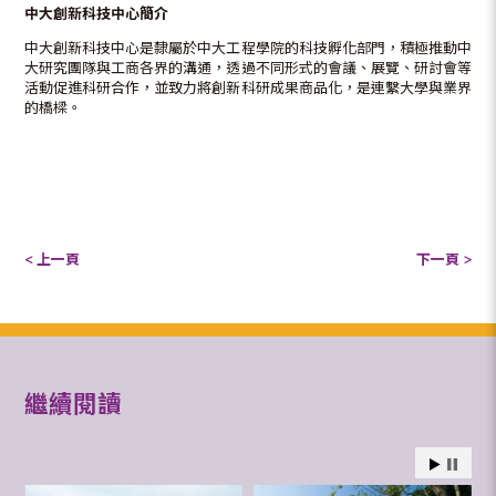
中大創新科技中心簡介
中大創新科技中心是隸屬於中大工程學院的科技孵化部門，積極推動中
大研究團隊與工商各界的溝通，透過不同形式的會議、展覽、研討會等
活動促進科研合作，並致力將創新科研成果商品化，是連繫大學與業界
的橋樑。
< 上一頁
下一頁 >
繼續閱讀