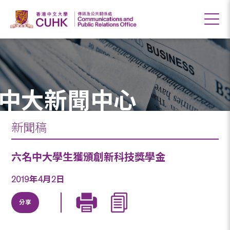
中大新聞中心
新聞稿
六名中大學生獲頒創新科技獎學金
2019年4月2日
分享