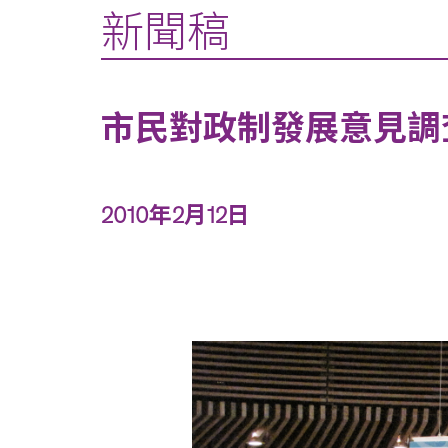
新聞稿
市民對政制發展意見調查
2010年2月12日