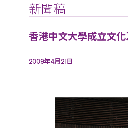
新聞稿
香港中文大學成立文化
2009年4月21日