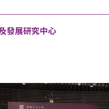
及發展研究中心