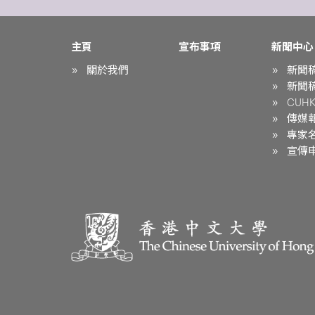
主頁
宣布事項
新聞中心
關於我們
新聞
新聞
CUHK 
傳媒
專家
宣傳申