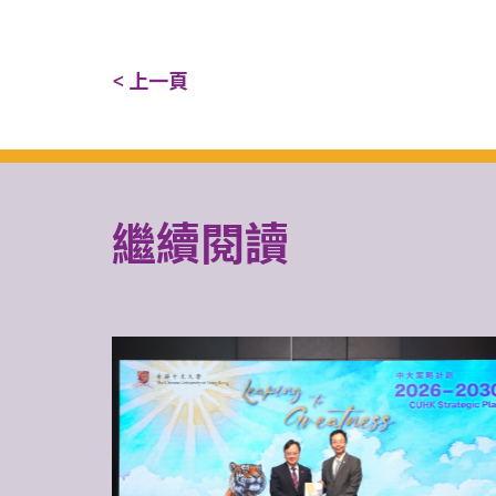
< 上一頁
繼續閱讀