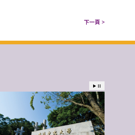
下一頁 >