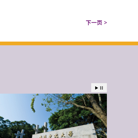
下一页 >