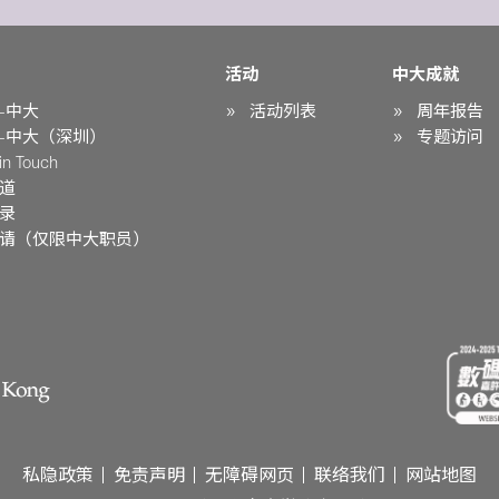
活动
中大成就
-中大
活动列表
周年报告
-中大（深圳）
专题访问
n Touch
道
录
请（仅限中大职员）
私隐政策
免责声明
无障碍网页
联络我们
网站地图