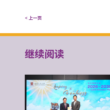
< 上一页
继续阅读