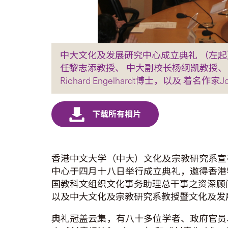
中大文化及发展研究中心成立典礼 （左
任黎志添教授、 中大副校长杨纲凯教授、
Richard Engelhardt博士，以及 着名作家Jo
香港中文大学（中大）文化及宗教研究系宣
中心于四月十八日举行成立典礼，邀得香港
国教科文组织文化事务助理总干事之资深顾问Rich
以及中大文化及宗教研究系教授暨文化及发
典礼冠盖云集，有八十多位学者、政府官员