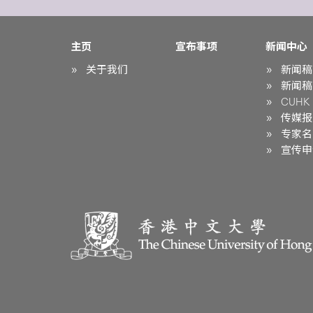
主页
宣布事项
新闻中心
关于我们
新闻稿
新闻稿
CUHK i
传媒报
专家名
宣传申