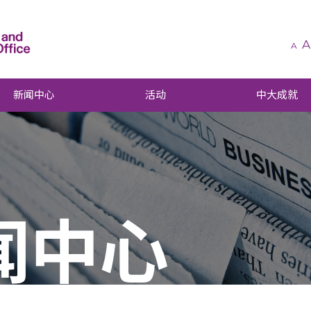
A
A
新闻中心
活动
中大成就
闻中心