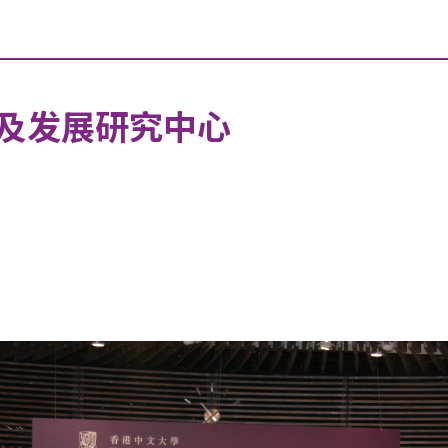
及发展研究中心