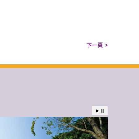
下一頁 >