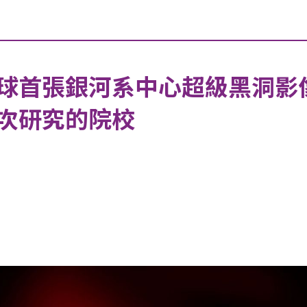
球首張銀河系中心超級黑洞影
次研究的院校