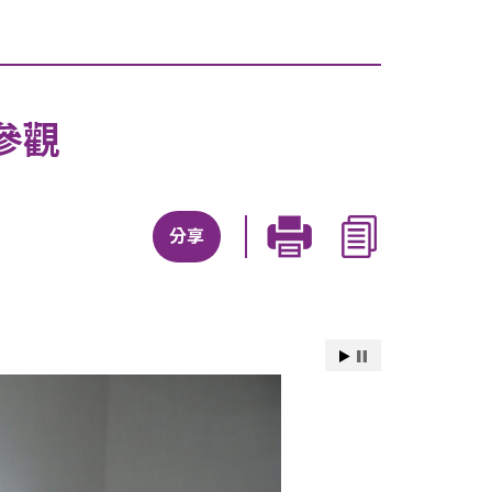
參觀
分享