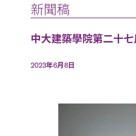
新聞稿
中大建築學院第二十七
2023年6月8日