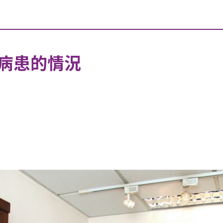
病患的情況