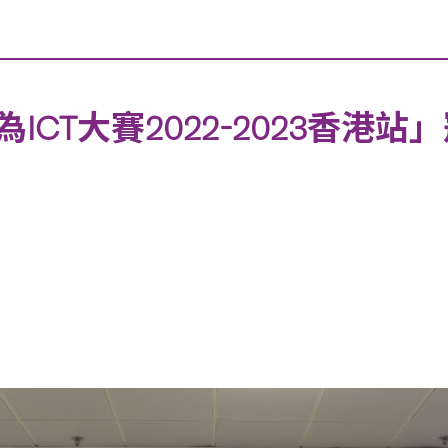
CT大賽2022-2023香港