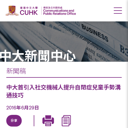
中大新聞中心
新聞稿
中大首引入社交機械人提升自閉症兒童手勢溝
通技巧
2016年6月29日
分享