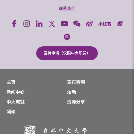
联系我们
宣传申请（仅限中大职员）
主页
宣布事项
新闻中心
活动
中大成就
资源分享
凝聚