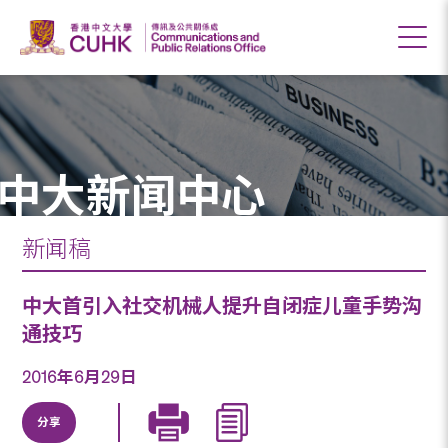
中大新闻中心
新闻稿
中大首引入社交机械人提升自闭症儿童手势沟
通技巧
2016年6月29日
分享