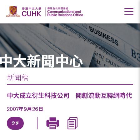
中大新聞中心
新聞稿
中大成立衍生科技公司 開創流動互聯網時代
2007年9月26日
分享