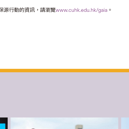
保源行動的資訊，請瀏覽
www.cuhk.edu.hk/gaia
。