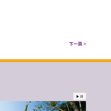
下一頁 >