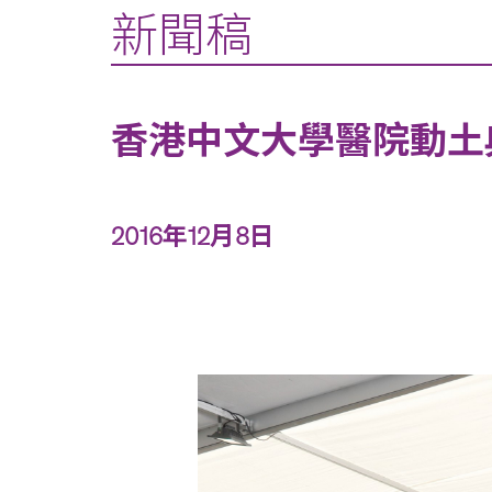
新聞稿
香港中文大學醫院動土
2016年12月8日