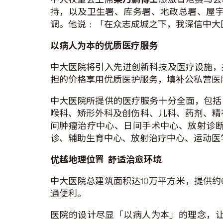
持，以及卫生署、库务署、地政总署、屋
调。他说﹕「在众志成城之下，我深信中大
以病人为本的优质医疗服务
中大医院将引入先进创新科技及医疗设施，
担的价格享用优质医护服务，填补公私营医
中大医院所提供的医疗服务十分全面，包括
喉科、矫形外科及创伤科、儿科、药剂、精神
间肿瘤治疗中心、日间手术中心、放射诊
诊、辅助生育中心、放射治疗中心、运动医
优越地理位置
舒适治愈环境
中大医院总建筑面积达10万平方米，提供约
通便利。
医院的设计尽显「以病人为本」的理念，