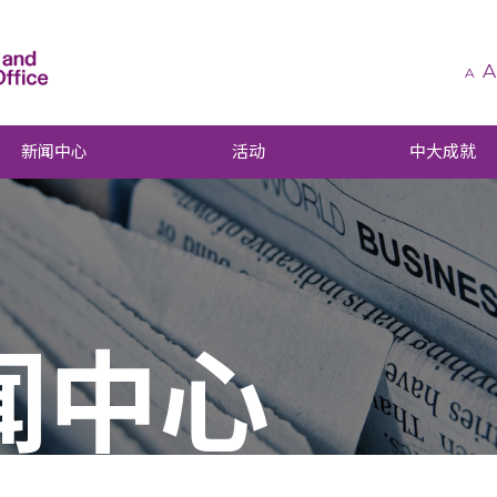
A
A
新闻中心
活动
中大成就
闻中心