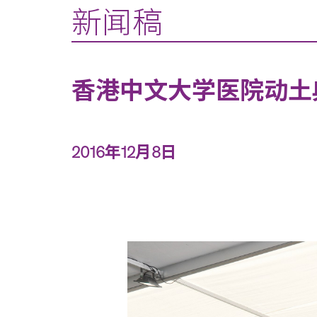
新闻稿
香港中文大学医院动土
2016年12月8日