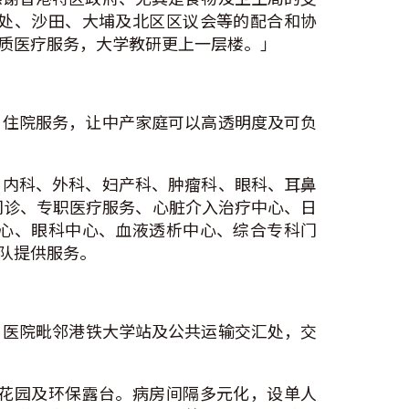
处、沙田、大埔及北区区议会等的配合和协
质医疗服务，大学教研更上一层楼。」
」住院服务，让中产家庭可以高透明度及可负
、内科、外科、妇产科、肿瘤科、眼科、耳鼻
时门诊、专职医疗服务、心脏介入治疗中心、日
心、眼科中心、血液透析中心、综合专科门
队提供服务。
务。医院毗邻港铁大学站及公共运输交汇处，交
花园及环保露台。病房间隔多元化，设单人