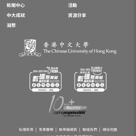
新聞中心
活動
中大成就
資源分享
凝聚
私隱政策
免責聲明
無障礙網頁
聯絡我們
網站地圖