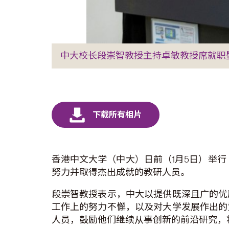
中大校长段崇智教授主持卓敏教授席就职
香港中文大学（中大）日前（1月5日）举
努力并取得杰出成就的教研人员。
段崇智教授表示，中大以提供既深且广的优
工作上的努力不懈，以及对大学发展作出的
人员，鼓励他们继续从事创新的前沿研究，