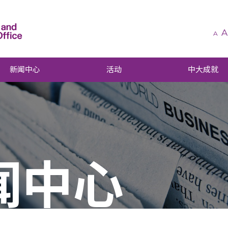
A
A
新闻中心
活动
中大成就
闻中心