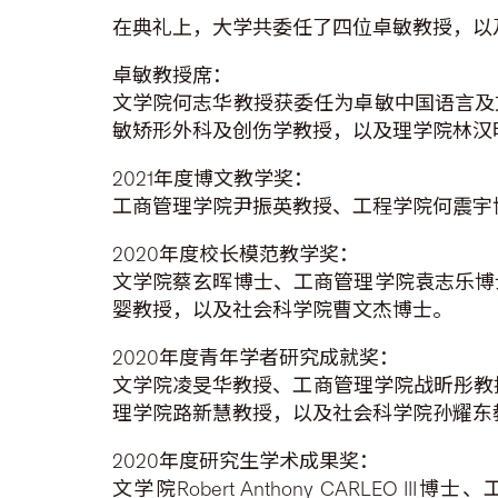
在典礼上，大学共委任了四位卓敏教授，以
卓敏教授席：
文学院何志华教授获委任为卓敏中国语言及
敏矫形外科及创伤学教授，以及理学院林汉
2021年度博文教学奖：
工商管理学院尹振英教授、工程学院何震宇
2020年度校长模范教学奖：
文学院蔡玄晖博士、工商管理学院袁志乐博
婴教授，以及社会科学院曹文杰博士。
2020年度青年学者研究成就奖：
文学院凌旻华教授、工商管理学院战昕彤教授
理学院路新慧教授，以及社会科学院孙耀东
2020年度研究生学术成果奖：
文学院Robert Anthony CARLEO