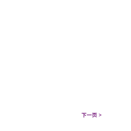
下一页 >