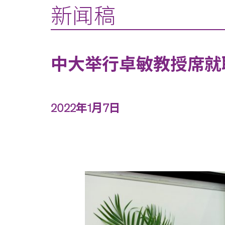
新闻稿
中大举行卓敏教授席就
2022年1月7日