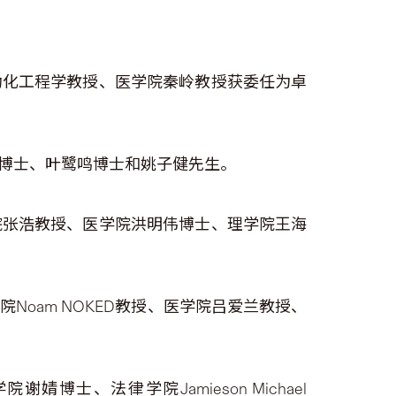
动化工程学教授、医学院秦岭教授获委任为卓
博士、叶鹭鸣博士和姚子健先生。
院张浩教授、医学院洪明伟博士、理学院王海
oam NOKED教授、医学院吕爱兰教授、
谢婧博士、法律学院Jamieson Michael