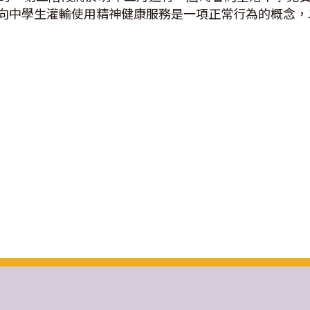
向中學生灌輸使用精神健康服務是一項正常行為的概念，