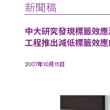
新聞稿
中大研究發現標籤效應
工程推出減低標籤效應
2007年10月15日