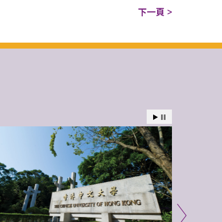
下一頁 >