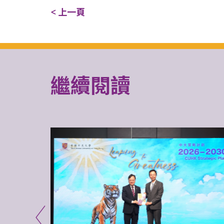
< 上一頁
繼續閱讀