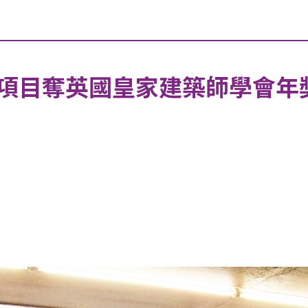
項目奪英國皇家建築師學會年