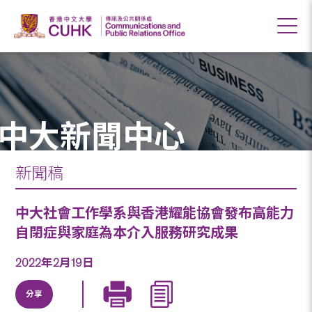
中大新聞中心
新聞稿
中大社會工作學系與香港耀能協會發布高能力
自閉症與家庭為本介入服務研究成果
2022年2月19日
分享