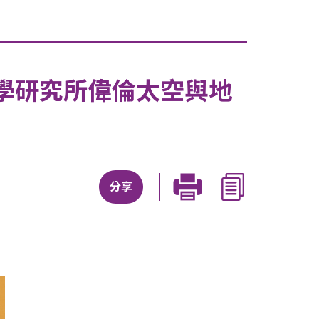
學研究所偉倫太空與地
分享