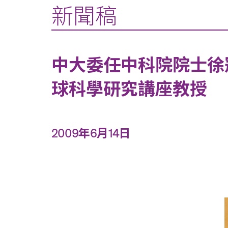
新聞稿
中大委任中科院院士徐
球科學研究講座教授
2009年6月14日