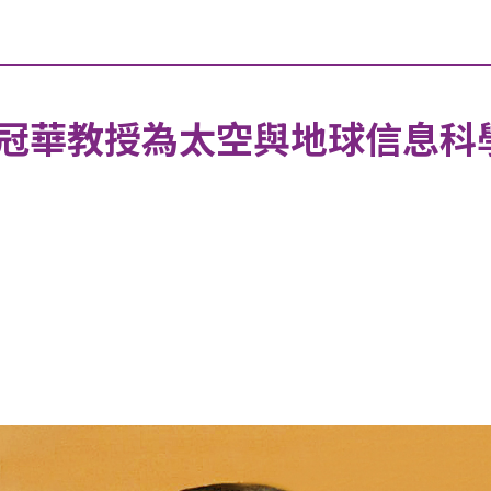
冠華教授為太空與地球信息科