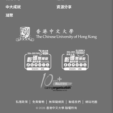
中大成就
資源分享
凝聚
私隱政策
免責聲明
無障礙網頁
聯絡我們
網站地圖
© 2026 香港中文大學 版權所有