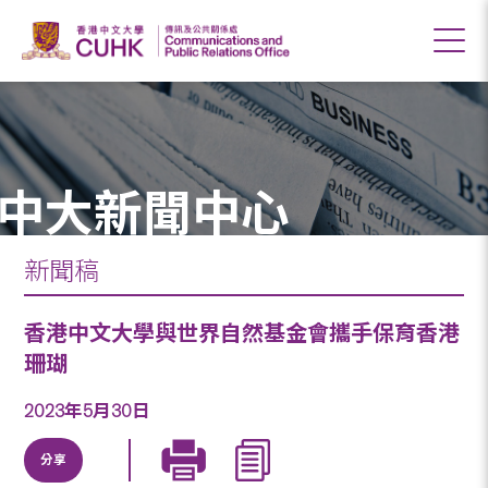
中大新聞中心
新聞稿
香港中文大學與世界自然基金會攜手保育香港
珊瑚
2023年5月30日
分享