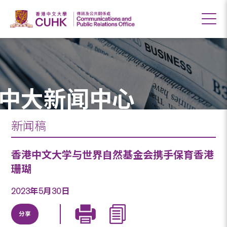
中大新闻中心
新闻稿
香港中文大学与世界自然基金会携手保育香港
珊瑚
2023年5月30日
分享