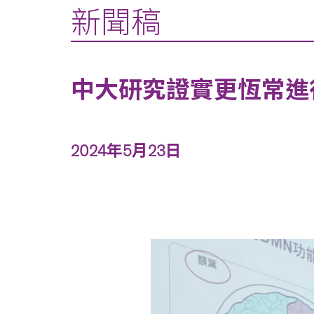
新聞稿
中大研究證實更恆常進
2024年5月23日