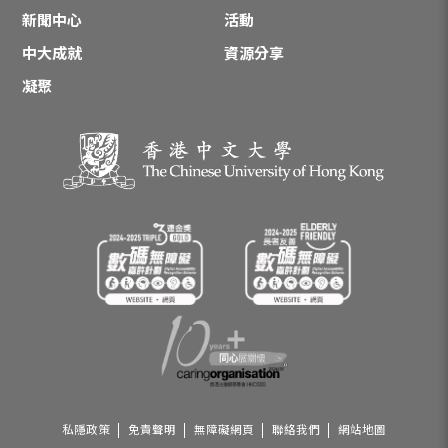
新聞中心
活動
中大成就
資源分享
凝聚
私隱政策
免責聲明
無障礙網頁
聯絡我們
網站地圖