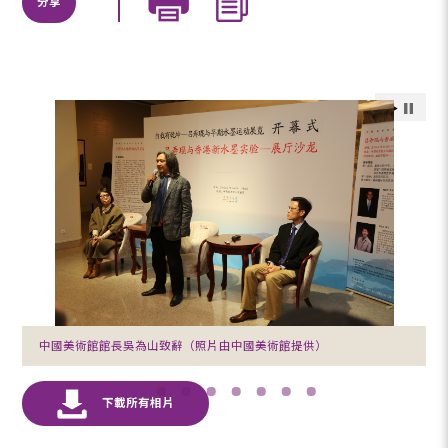
分享
中國美術館館長吳為山致辭（照片由中國美術館提供）